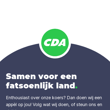
Samen voor een
fatsoenlijk land
.
Enthousiast over onze koers? Dan doen wij een
appèl op jou! Volg wat wij doen, of steun ons en