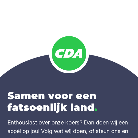
Samen voor een
fatsoenlijk land
.
Enthousiast over onze koers? Dan doen wij een
appèl op jou! Volg wat wij doen, of steun ons en