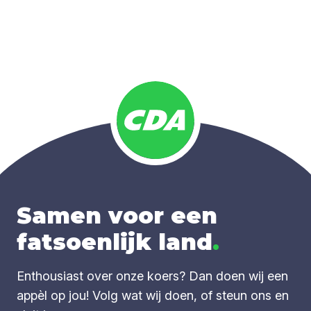
Samen voor een
fatsoenlijk land
.
Enthousiast over onze koers? Dan doen wij een
appèl op jou! Volg wat wij doen, of steun ons en