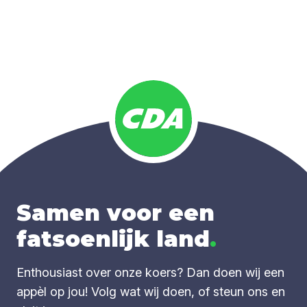
Samen voor een
fatsoenlijk land
.
Enthousiast over onze koers? Dan doen wij een
appèl op jou! Volg wat wij doen, of steun ons en