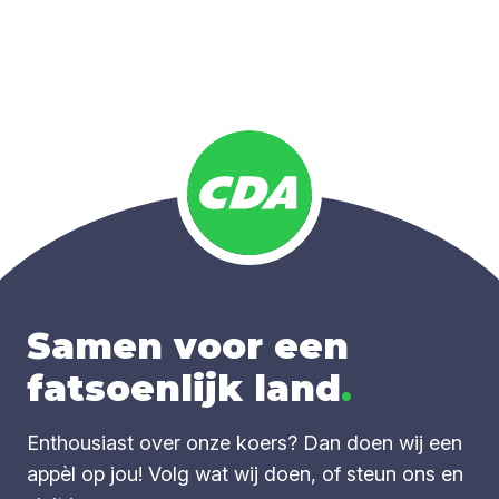
Samen voor een
fatsoenlijk land
.
Enthousiast over onze koers? Dan doen wij een
appèl op jou! Volg wat wij doen, of steun ons en